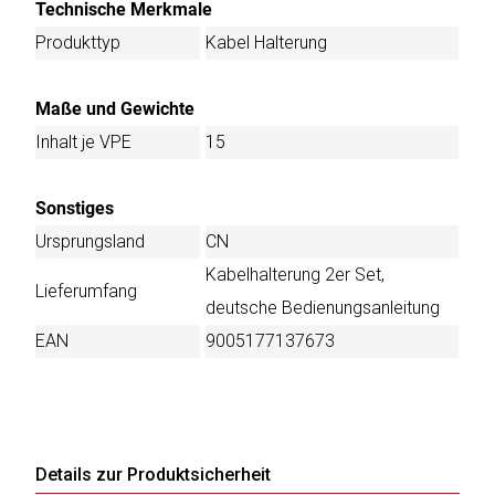
Technische Merkmale
Produkttyp
Kabel Halterung
Maße und Gewichte
Inhalt je VPE
15
Sonstiges
Ursprungsland
CN
Kabelhalterung 2er Set,
Lieferumfang
deutsche Bedienungsanleitung
EAN
9005177137673
Details zur Produktsicherheit