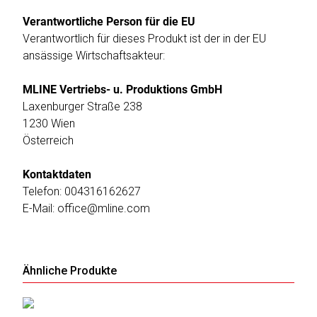
Verantwortliche Person für die EU
Verantwortlich für dieses Produkt ist der in der EU
ansässige Wirtschaftsakteur:
MLINE Vertriebs- u. Produktions GmbH
Laxenburger Straße 238
1230 Wien
Österreich
Kontaktdaten
Telefon: 004316162627
E-Mail: office@mline.com
Ähnliche Produkte