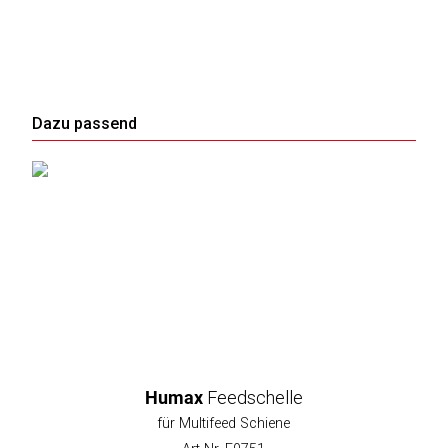
Dazu passend
Humax
Feedschelle
für Multifeed Schiene