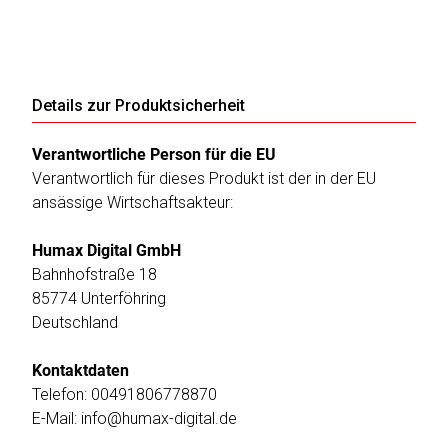
Details zur Produktsicherheit
Verantwortliche Person für die EU
Verantwortlich für dieses Produkt ist der in der EU
ansässige Wirtschaftsakteur:
Humax Digital GmbH
Bahnhofstraße 18
85774 Unterföhring
Deutschland
Kontaktdaten
Telefon: 00491806778870
E-Mail: info@humax-digital.de