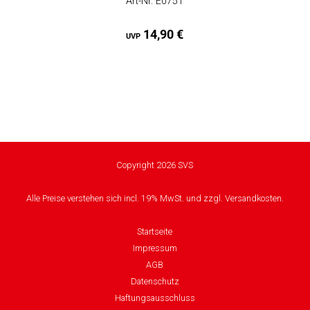
Art-Nr. E0751
14,90 €
UVP
Copyright 2026 SVS
Alle Preise verstehen sich incl. 19% MwSt. und zzgl. Versandkosten.
Startseite
Impressum
AGB
Datenschutz
Haftungsausschluss