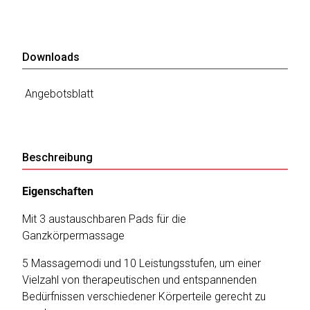
Katalog
Downloads
erstellen
Angebotsblatt
Preisliste
erstellen
Beschreibung
Eigenschaften
Mit 3 austauschbaren Pads für die
Ganzkörpermassage
5 Massagemodi und 10 Leistungsstufen, um einer
Vielzahl von therapeutischen und entspannenden
Bedürfnissen verschiedener Körperteile gerecht zu