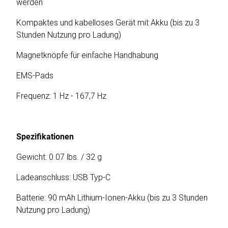
werden
Kompaktes und kabelloses Gerät mit Akku (bis zu 3
Stunden Nutzung pro Ladung)
Magnetknöpfe für einfache Handhabung
EMS-Pads
Frequenz: 1 Hz - 167,7 Hz
Spezifikationen
Gewicht: 0.07 lbs. / 32 g
Ladeanschluss: USB Typ-C
Batterie: 90 mAh Lithium-Ionen-Akku (bis zu 3 Stunden
Nutzung pro Ladung)