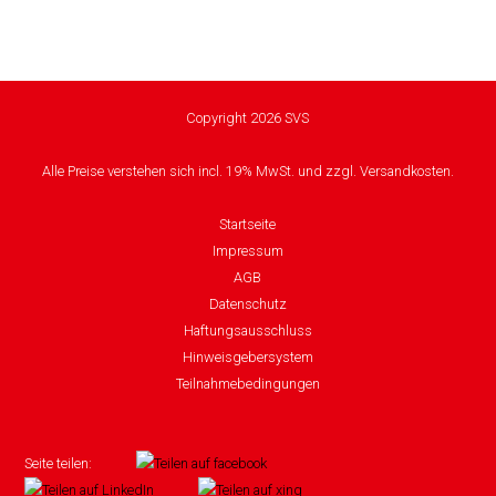
Copyright 2026 SVS
Alle Preise verstehen sich incl. 19% MwSt. und zzgl. Versandkosten.
Startseite
Impressum
AGB
Datenschutz
Haftungsausschluss
Hinweisgebersystem
Teilnahmebedingungen
Seite teilen: