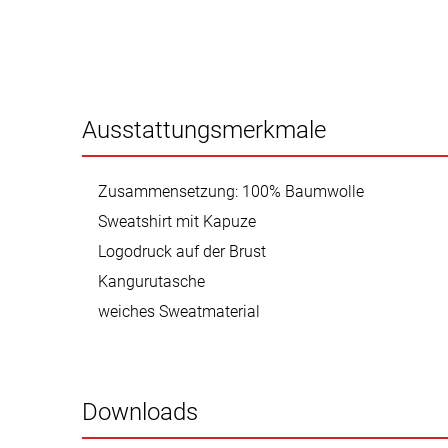
Ausstattungsmerkmale
Zusammensetzung: 100% Baumwolle
Sweatshirt mit Kapuze
Logodruck auf der Brust
Kangurutasche
weiches Sweatmaterial
Downloads