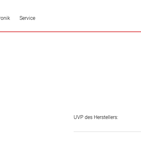
ronik
Service
UVP des Herstellers: