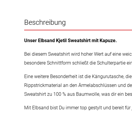
Beschreibung
Unser Elbsand Kjetil Sweatshirt mit Kapuze.
Bei diesem Sweatshirt wird hoher Wert auf eine wei
besondere Schnittform schließt die Schulterpartie e
Eine weitere Besonderheit ist die Kängurutasche, die
Rippstrickmaterial an den Ärmelabschlüssen und dem
Sweatshirt zu 100 % aus Baumwolle, was dir ein bes
Mit Elbsand bist Du immer top gestylt und bereit für 