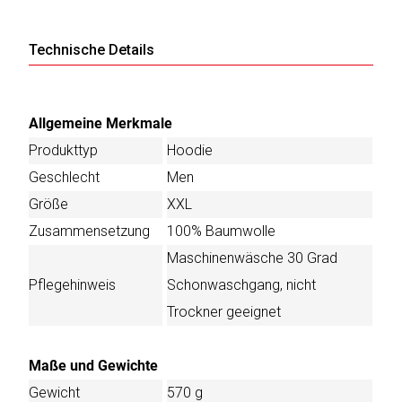
Technische Details
Allgemeine Merkmale
Produkttyp
Hoodie
Geschlecht
Men
Größe
XXL
Zusammensetzung
100% Baumwolle
Maschinenwäsche 30 Grad
Pflegehinweis
Schonwaschgang, nicht
Trockner geeignet
Maße und Gewichte
Gewicht
570 g