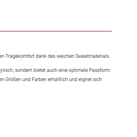
ten Tragekomfort dank des weichen Sweatmaterials.
ylisch, sondern bietet auch eine optimale Passform.
en Größen und Farben erhältlich und eignet sich