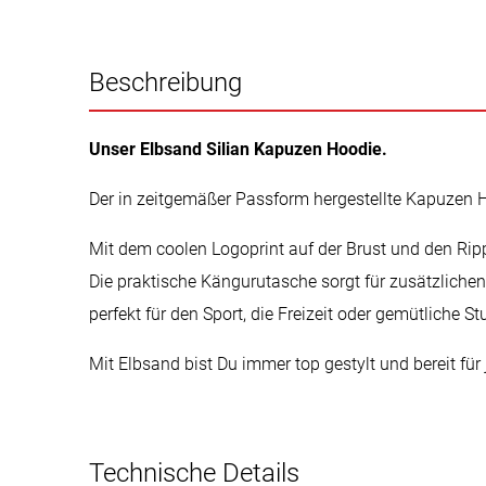
Beschreibung
Unser Elbsand Silian Kapuzen Hoodie.
Der in zeitgemäßer Passform hergestellte Kapuzen 
Mit dem coolen Logoprint auf der Brust und den Rip
Die praktische Kängurutasche sorgt für zusätzlichen
perfekt für den Sport, die Freizeit oder gemütliche 
Mit Elbsand bist Du immer top gestylt und bereit für 
Technische Details