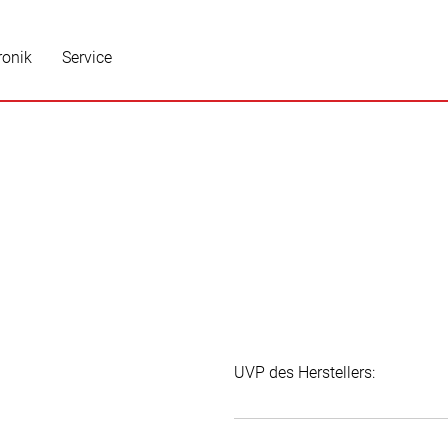
ronik
Service
UVP des Herstellers: