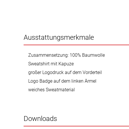
Ausstattungsmerkmale
Zusammensetzung: 100% Baumwolle
Sweatshirt mit Kapuze
großer Logodruck auf dem Vorderteil
Logo Badge auf dem linken Ärmel
weiches Sweatmaterial
Downloads