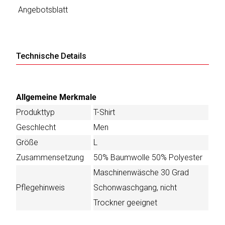
Angebotsblatt
Technische Details
Allgemeine Merkmale
Produkttyp
T-Shirt
Geschlecht
Men
Größe
L
Zusammensetzung
50% Baumwolle 50% Polyester
Maschinenwäsche 30 Grad
Pflegehinweis
Schonwaschgang, nicht
Trockner geeignet