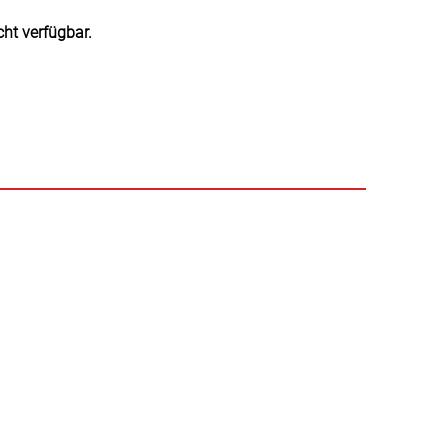
cht verfügbar.