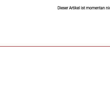
Dieser Artikel ist momentan ni