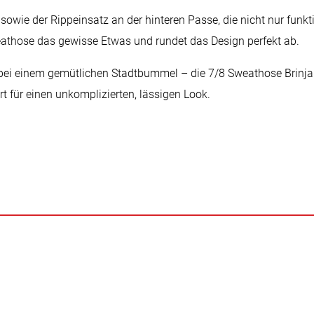
sowie der Rippeinsatz an der hinteren Passe, die nicht nur funkt
eathose das gewisse Etwas und rundet das Design perfekt ab.
ei einem gemütlichen Stadtbummel – die 7/8 Sweathose Brinja 
t für einen unkomplizierten, lässigen Look.