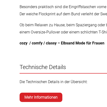
Besonders praktisch sind die Eingriffstaschen vorne 
Der weiche Flockprint auf dem Bund verleiht der Sw
Ob beim Relaxen zu Hause, beim Spaziergang oder b
einem Oversize-Pullover oder einem schlichten T-Shir
cozy / comfy / classy – Elbsand Mode für Frauen
Technische Details
Die Technischen Details in der Übersicht:
Mehr Informationen