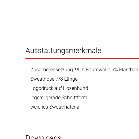
Ausstattungsmerkmale
Zusammensetzung: 95% Baumwolle 5% Elasthan
Sweathose 7/8 Länge
Logodruck auf Hosenbund
legere, gerade Schnittform
weiches Sweatmaterial
Downloads