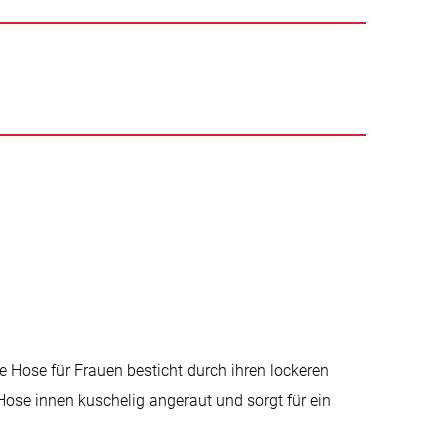
e Hose für Frauen besticht durch ihren lockeren
 Hose innen kuschelig angeraut und sorgt für ein