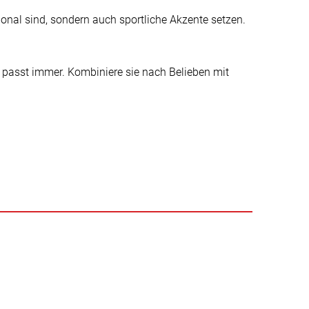
ional sind, sondern auch sportliche Akzente setzen.
passt immer. Kombiniere sie nach Belieben mit