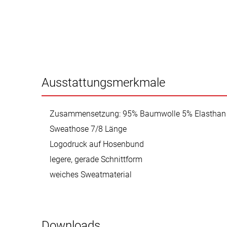
Ausstattungsmerkmale
Zusammensetzung: 95% Baumwolle 5% Elasthan
Sweathose 7/8 Länge
Logodruck auf Hosenbund
legere, gerade Schnittform
weiches Sweatmaterial
Downloads