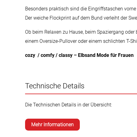
Besonders praktisch sind die Eingriffstaschen vorne 
Der weiche Flockprint auf dem Bund verleiht der Sw
Ob beim Relaxen zu Hause, beim Spaziergang oder b
einem Oversize-Pullover oder einem schlichten T-Shir
cozy / comfy / classy – Elbsand Mode für Frauen
Technische Details
Die Technischen Details in der Übersicht:
Mehr Informationen