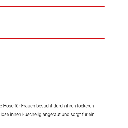
e Hose für Frauen besticht durch ihren lockeren
 Hose innen kuschelig angeraut und sorgt für ein