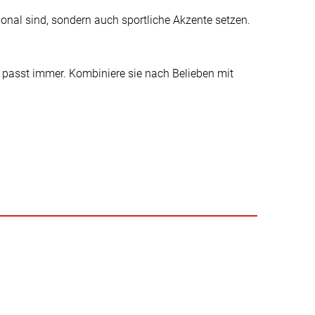
ional sind, sondern auch sportliche Akzente setzen.
passt immer. Kombiniere sie nach Belieben mit