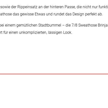
sowie der Rippeinsatz an der hinteren Passe, die nicht nur funkt
eathose das gewisse Etwas und rundet das Design perfekt ab.
ei einem gemütlichen Stadtbummel – die 7/8 Sweathose Brinja 
t für einen unkomplizierten, lässigen Look.