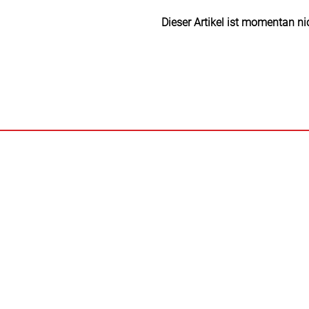
Dieser Artikel ist momentan ni