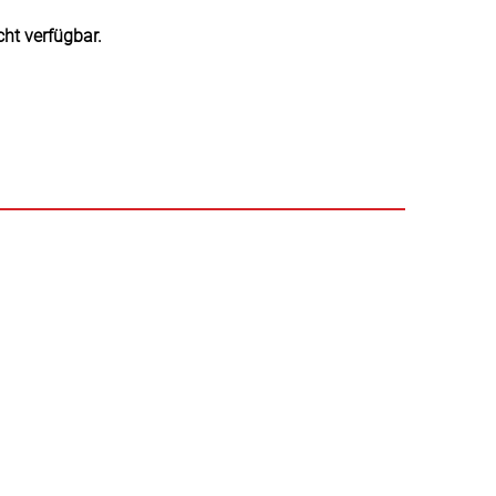
cht verfügbar.