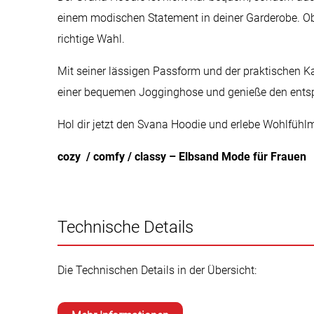
einem modischen Statement in deiner Garderobe. Ob
richtige Wahl.
Mit seiner lässigen Passform und der praktischen Ka
einer bequemen Jogginghose und genieße den ents
Hol dir jetzt den Svana Hoodie und erlebe Wohlfühl
cozy / comfy / classy – Elbsand Mode für Frauen
Technische Details
Die Technischen Details in der Übersicht: