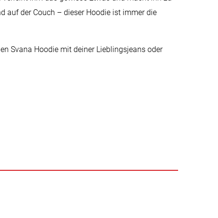
 auf der Couch – dieser Hoodie ist immer die
den Svana Hoodie mit deiner Lieblingsjeans oder