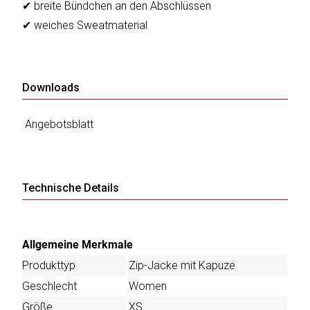
✔ breite Bündchen an den Abschlüssen
✔ weiches Sweatmaterial
Downloads
Angebotsblatt
Technische Details
Allgemeine Merkmale
Produkttyp
Zip-Jacke mit Kapuze
Geschlecht
Women
Größe
XS