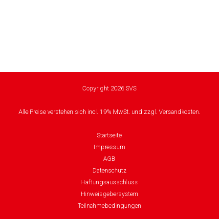
Copyright 2026 SVS
Alle Preise verstehen sich incl. 19% MwSt. und zzgl. Versandkosten.
Startseite
Impressum
AGB
Datenschutz
Haftungsausschluss
Hinweisgebersystem
Teilnahmebedingungen