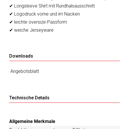
✔ Longsleeve Shirt mit Rundhalsausschnitt
✔ Logodruck vorne und im Nacken
✔ leichte oversize-Passform
✔ weiche Jerseyware
Downloads
Angebotsblatt
Technische Details
Allgemeine Merkmale