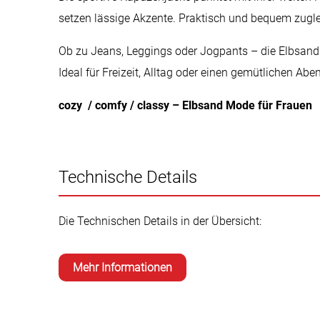
setzen lässige Akzente. Praktisch und bequem zugle
Ob zu Jeans, Leggings oder Jogpants – die Elbsand 
Ideal für Freizeit, Alltag oder einen gemütlichen Ab
cozy / comfy / classy – Elbsand Mode für Frauen
Technische Details
Die Technischen Details in der Übersicht:
Mehr Informationen