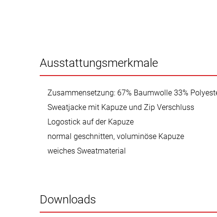
Ausstattungsmerkmale
Zusammensetzung: 67% Baumwolle 33% Polyest
Sweatjacke mit Kapuze und Zip Verschluss
Logostick auf der Kapuze
normal geschnitten, voluminöse Kapuze
weiches Sweatmaterial
Downloads