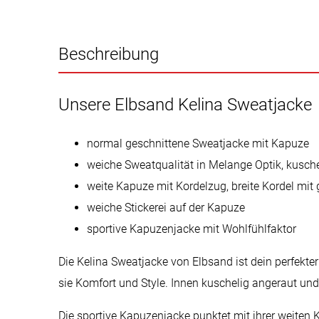
Beschreibung
Unsere Elbsand Kelina Sweatjacke
normal geschnittene Sweatjacke mit Kapuze
weiche Sweatqualität in Melange Optik, kusche
weite Kapuze mit Kordelzug, breite Kordel mi
weiche Stickerei auf der Kapuze
sportive Kapuzenjacke mit Wohlfühlfaktor
Die Kelina Sweatjacke von Elbsand ist dein perfekter
sie Komfort und Style. Innen kuschelig angeraut un
Die sportive Kapuzenjacke punktet mit ihrer weiten