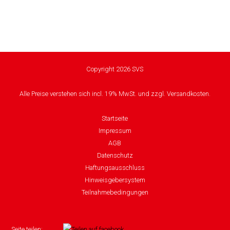
Copyright 2026 SVS
Alle Preise verstehen sich incl. 19% MwSt. und zzgl. Versandkosten.
Startseite
Impressum
AGB
Datenschutz
Haftungsausschluss
Hinweisgebersystem
Teilnahmebedingungen
Seite teilen: