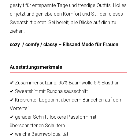
gestylt für entspannte Tage und trendige Outfits. Hol es
dir jetzt und genieße den Komfort und Stil, den dieses
Sweatshirt bietet. Sei bereit, alle Blicke auf dich zu
ziehen!
cozy / comfy / classy – Elbsand Mode für Frauen
Ausstattungsmerkmale
✔ Zusammensetzung: 95% Baumwolle 5% Elasthan
✔ Sweatshirt mit Rundhalsausschnitt
✔ Kreisrunter Logoprint über dem Bündchen auf dem
Vorterteil
✔ gerader Schnitt, lockere Passform mit
überschnittenen Schultern
✔ weiche Baumwollqualität