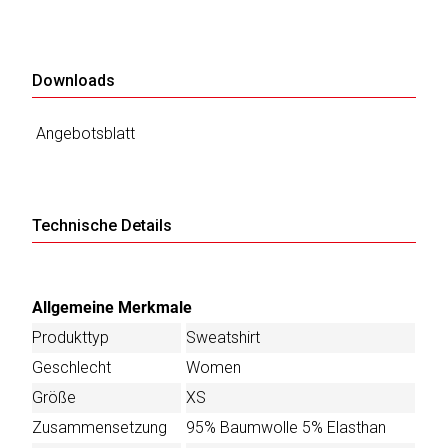
Downloads
Angebotsblatt
Technische Details
Allgemeine Merkmale
Produkttyp
Sweatshirt
Geschlecht
Women
Größe
XS
Zusammensetzung
95% Baumwolle 5% Elasthan