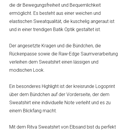
die dir Bewegungsfreiheit und Bequemlichkeit
ermöglicht. Es besteht aus einer weichen und
elastischen Sweatqualität, die kuschelig angeraut ist
Katalog
erstellen
und in einer trendigen Batik Optik gestaltet ist.
Der angesetzte Kragen und die Bündchen, die
Preisliste
Rückenpasse sowie die Raw-Edge Saumverarbeitung
erstellen
verleihen dem Sweatshirt einen lässigen und
modischen Look.
Ein besonderes Highlight ist der kreisrunde Logoprint
über dem Bündchen auf der Vorderseite, der dem
Sweatshirt eine individuelle Note verleiht und es zu
einem Blickfang macht.
Mit dem Ritva Sweatshirt von Elbsand bist du perfekt