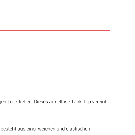
gen Look lieben. Dieses ärmellose Tank Top vereint
s besteht aus einer weichen und elastischen