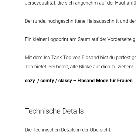
Jerseyqualität, die sich angenehm auf der Haut anf
Der runde, hochgeschnittene Halsausschnitt und der
Ein kleiner Logoprint am Saum auf der Vorderseite 
Mit dem Isa Tank Top von Elbsand bist du perfekt ges
Top bietet. Sei bereit, alle Blicke auf dich zu ziehen!
cozy / comfy / classy – Elbsand Mode für Frauen
Technische Details
Die Technischen Details in der Übersicht: