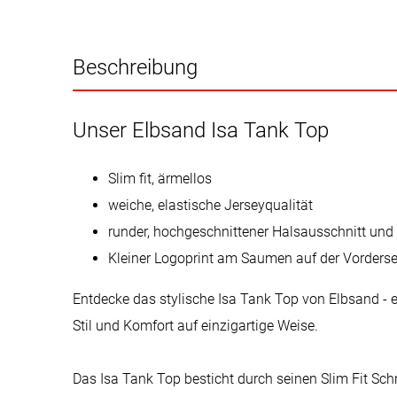
Beschreibung
Unser Elbsand Isa Tank Top
Slim fit, ärmellos
weiche, elastische Jerseyqualität
runder, hochgeschnittener Halsausschnitt und
Kleiner Logoprint am Saumen auf der Vorderse
Entdecke das stylische Isa Tank Top von Elbsand - e
Stil und Komfort auf einzigartige Weise.
Das Isa Tank Top besticht durch seinen Slim Fit Sch