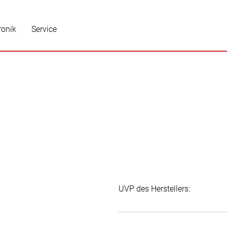
ronik
Service
UVP des Herstellers: