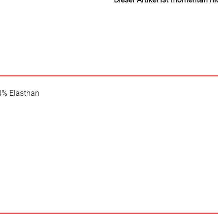
% Elasthan