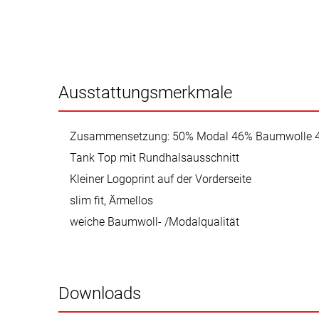
Ausstattungsmerkmale
Zusammensetzung: 50% Modal 46% Baumwolle 4
Tank Top mit Rundhalsausschnitt
Kleiner Logoprint auf der Vorderseite
slim fit, Ärmellos
weiche Baumwoll- /Modalqualität
Downloads