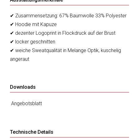
✔ Zusammensetzung: 67% Baumwolle 33% Polyester
✔ Hoodie mit Kapuze
✔ dezenter Logoprint in Flockdruck auf der Brust
✔ locker geschnitten
✔ weiche Sweatqualität in Melange Optik, kuschelig
angeraut
Downloads
Angebotsblatt
Technische Details