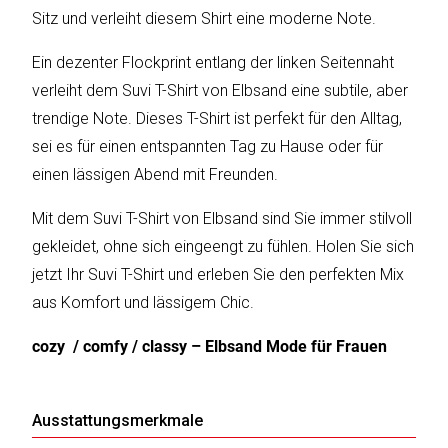
Sitz und verleiht diesem Shirt eine moderne Note.
Ein dezenter Flockprint entlang der linken Seitennaht
Katalog
verleiht dem Suvi T-Shirt von Elbsand eine subtile, aber
erstellen
trendige Note. Dieses T-Shirt ist perfekt für den Alltag,
sei es für einen entspannten Tag zu Hause oder für
Preisliste
einen lässigen Abend mit Freunden.
erstellen
Mit dem Suvi T-Shirt von Elbsand sind Sie immer stilvoll
gekleidet, ohne sich eingeengt zu fühlen. Holen Sie sich
jetzt Ihr Suvi T-Shirt und erleben Sie den perfekten Mix
aus Komfort und lässigem Chic.
cozy / comfy / classy – Elbsand Mode für Frauen
Ausstattungsmerkmale