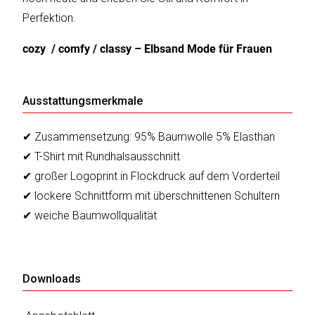
Perfektion.
cozy / comfy / classy – Elbsand Mode für Frauen
Ausstattungsmerkmale
✔ Zusammensetzung: 95% Baumwolle 5% Elasthan
✔ T-Shirt mit Rundhalsausschnitt
✔ großer Logoprint in Flockdruck auf dem Vorderteil
✔ lockere Schnittform mit überschnittenen Schultern
✔ weiche Baumwollqualität
Downloads