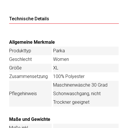
Technische Details
Allgemeine Merkmale
Produkttyp
Parka
Geschlecht
Women
Größe
XL
Zusammensetzung
100% Polyester
Maschinenwäsche 30 Grad
Pflegehinweis
Schonwaschgang, nicht
Trockner geeignet
Maße und Gewichte
Maße inkl.