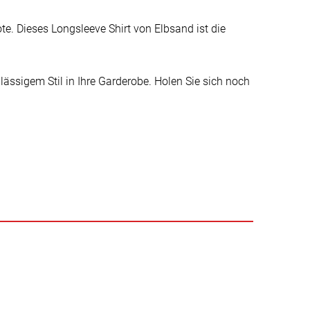
Note. Dieses Longsleeve Shirt von Elbsand ist die
ässigem Stil in Ihre Garderobe. Holen Sie sich noch