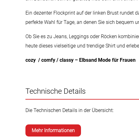
Ein dezenter Flockprint auf der linken Brust rundet d
perfekte Wahl für Tage, an denen Sie sich bequem 
Ob Sie es zu Jeans, Leggings oder Röcken kombiniere
heute dieses vielseitige und trendige Shirt und erle
cozy / comfy / classy – Elbsand Mode für Frauen
Technische Details
Die Technischen Details in der Übersicht:
Mehr Informationen