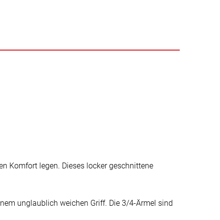
en Komfort legen. Dieses locker geschnittene
nem unglaublich weichen Griff. Die 3/4-Ärmel sind