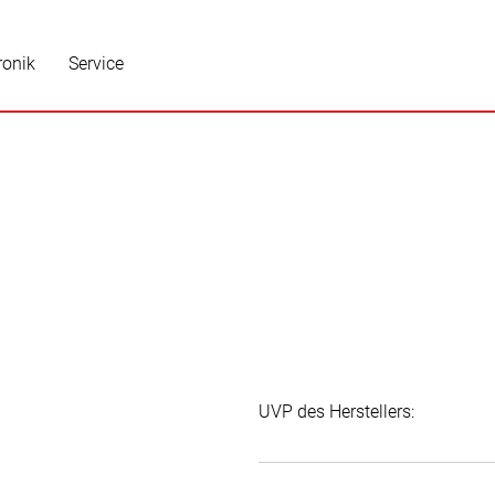
ronik
Service
UVP des Herstellers: