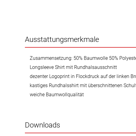
Ausstattungsmerkmale
Zusammensetzung: 50% Baumwolle 50% Polyest
Longsleeve Shirt mit Rundhalsausschnitt
dezenter Logoprint in Flockdruck auf der linken Br
kastiges Rundhalsshirt mit überschnittenen Schul
weiche Baumwollqualität
Downloads