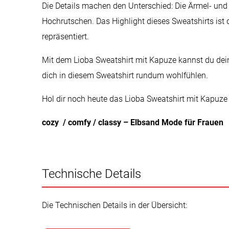
Die Details machen den Unterschied: Die Ärmel- u
Hochrutschen. Das Highlight dieses Sweatshirts ist d
repräsentiert.
Mit dem Lioba Sweatshirt mit Kapuze kannst du deinen
dich in diesem Sweatshirt rundum wohlfühlen.
Hol dir noch heute das Lioba Sweatshirt mit Kapuze
cozy / comfy / classy – Elbsand Mode für Frauen
Technische Details
Die Technischen Details in der Übersicht: