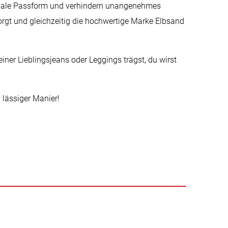
imale Passform und verhindern unangenehmes
sorgt und gleichzeitig die hochwertige Marke Elbsand
iner Lieblingsjeans oder Leggings trägst, du wirst
 lässiger Manier!