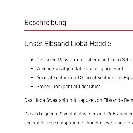
Beschreibung
Unser Elbsand Lioba Hoodie
Oversized Passform mit überschnittenen Schul
Weiche Sweatqualität, kuschelig angeraut
Ärmelabschluss und Saumabschluss aus Ripp
Großer Flockprint auf der Brust
Das Lioba Sweatshirt mit Kapuze von Elbsand - Dein u
Dieses bequeme Sweatshirt ist speziell für Frauen e
verleiht dir eine entspannte Silhouette, während die 