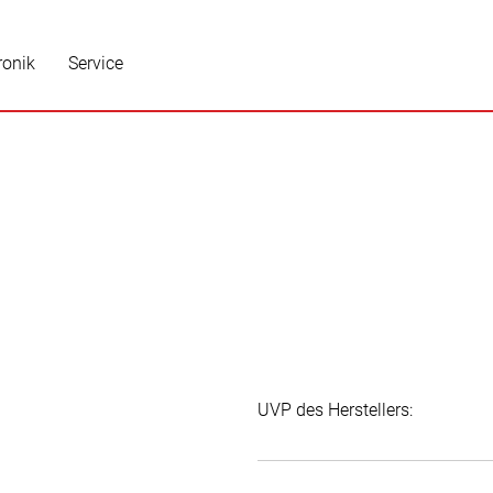
ronik
Service
UVP des Herstellers: