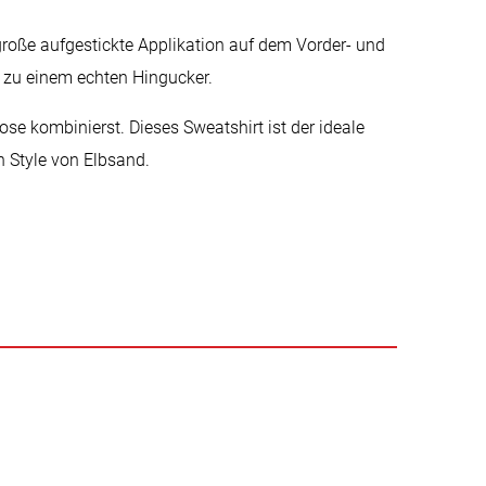
große aufgestickte Applikation auf dem Vorder- und
 zu einem echten Hingucker.
ose kombinierst. Dieses Sweatshirt ist der ideale
n Style von Elbsand.