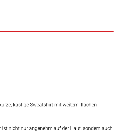
urze, kastige Sweatshirt mit weitem, flachen
t ist nicht nur angenehm auf der Haut, sondern auch