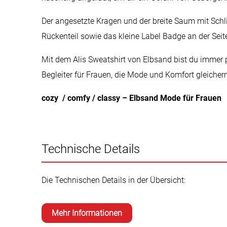
Der angesetzte Kragen und der breite Saum mit Schli
Rückenteil sowie das kleine Label Badge an der Se
Mit dem Alis Sweatshirt von Elbsand bist du immer pe
Begleiter für Frauen, die Mode und Komfort gleicher
cozy / comfy / classy – Elbsand Mode für Frauen
Technische Details
Die Technischen Details in der Übersicht:
Mehr Informationen