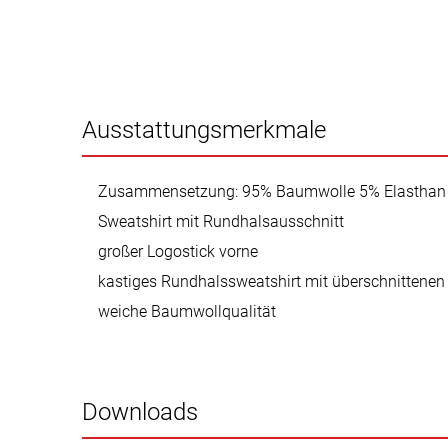
Ausstattungsmerkmale
Zusammensetzung: 95% Baumwolle 5% Elasthan
Sweatshirt mit Rundhalsausschnitt
großer Logostick vorne
kastiges Rundhalssweatshirt mit überschnittenen
weiche Baumwollqualität
Downloads