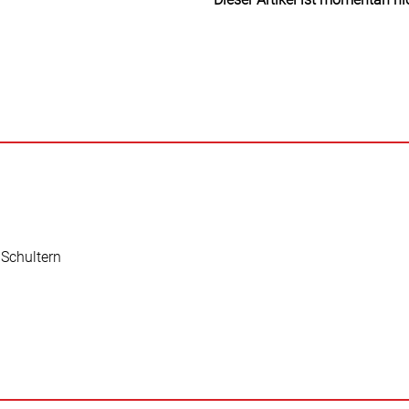
 Schultern