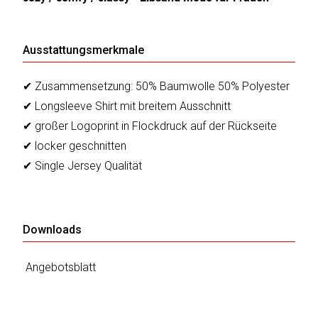
Ausstattungsmerkmale
✔ Zusammensetzung: 50% Baumwolle 50% Polyester
✔ Longsleeve Shirt mit breitem Ausschnitt
✔ großer Logoprint in Flockdruck auf der Rückseite
✔ locker geschnitten
✔ Single Jersey Qualität
Downloads
Angebotsblatt