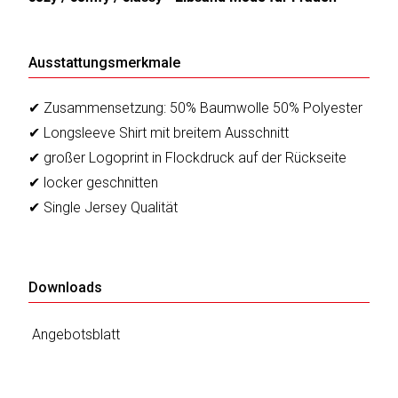
Ausstattungsmerkmale
✔ Zusammensetzung: 50% Baumwolle 50% Polyester
✔ Longsleeve Shirt mit breitem Ausschnitt
✔ großer Logoprint in Flockdruck auf der Rückseite
✔ locker geschnitten
✔ Single Jersey Qualität
Downloads
Angebotsblatt