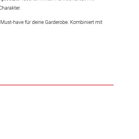
Charakter.
Must-have für deine Garderobe. Kombiniert mit