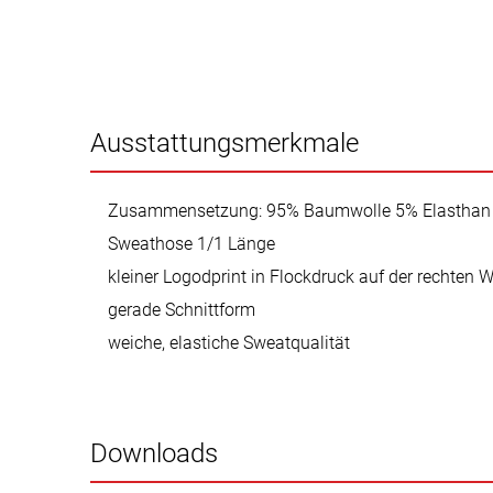
Ausstattungsmerkmale
Zusammensetzung: 95% Baumwolle 5% Elasthan
Sweathose 1/1 Länge
kleiner Logodprint in Flockdruck auf der rechten 
gerade Schnittform
weiche, elastiche Sweatqualität
Downloads