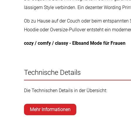
lässigem Style verbinden. Ein dezenter Wording Prin
Ob zu Hause auf der Couch oder beim entspannten S
Hoodie oder Oversize-Pullover entsteht ein moderner
cozy / comfy / classy - Elbsand Mode für Frauen
Technische Details
Die Technischen Details in der Übersicht:
Mehr Informationen