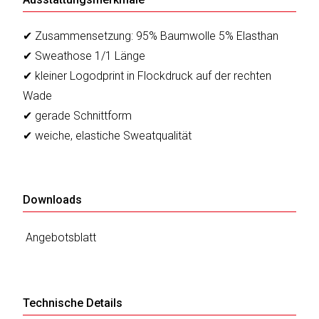
✔ Zusammensetzung: 95% Baumwolle 5% Elasthan
✔ Sweathose 1/1 Länge
✔ kleiner Logodprint in Flockdruck auf der rechten
Wade
✔ gerade Schnittform
✔ weiche, elastiche Sweatqualität
Downloads
Angebotsblatt
Technische Details