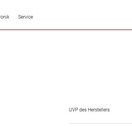
ronik
Service
UVP des Herstellers: