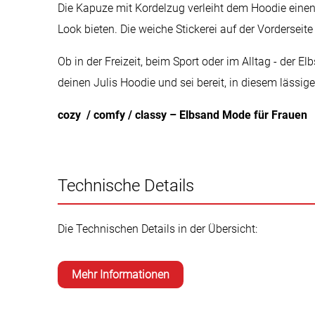
Die Kapuze mit Kordelzug verleiht dem Hoodie eine
Look bieten. Die weiche Stickerei auf der Vorderseit
Ob in der Freizeit, beim Sport oder im Alltag - der E
deinen Julis Hoodie und sei bereit, in diesem lässig
cozy / comfy / classy – Elbsand Mode für Frauen
Technische Details
Die Technischen Details in der Übersicht:
Mehr Informationen