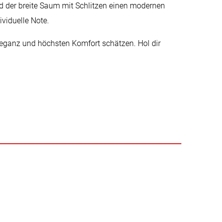
 der breite Saum mit Schlitzen einen modernen
ividuelle Note.
 Eleganz und höchsten Komfort schätzen. Hol dir