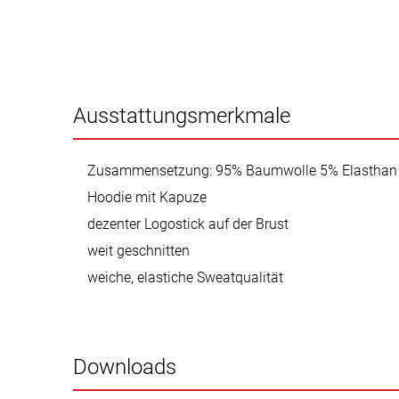
Ausstattungsmerkmale
Zusammensetzung: 95% Baumwolle 5% Elasthan
Hoodie mit Kapuze
dezenter Logostick auf der Brust
weit geschnitten
weiche, elastiche Sweatqualität
Downloads