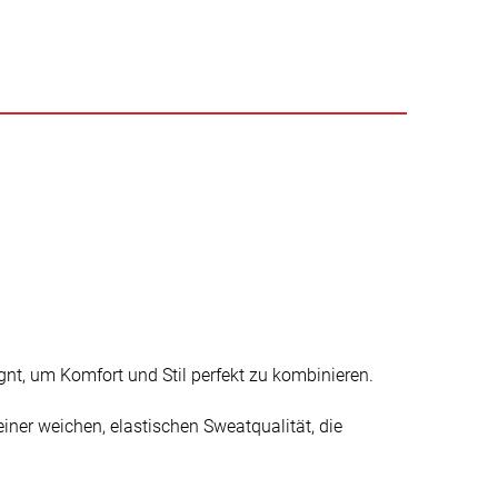
gnt, um Komfort und Stil perfekt zu kombinieren.
iner weichen, elastischen Sweatqualität, die