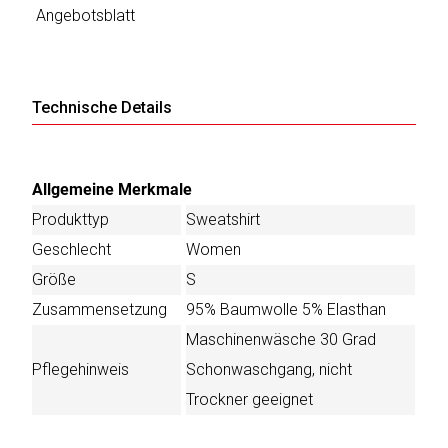
Angebotsblatt
Technische Details
Allgemeine Merkmale
Produkttyp
Sweatshirt
Geschlecht
Women
Größe
S
Zusammensetzung
95% Baumwolle 5% Elasthan
Maschinenwäsche 30 Grad
Pflegehinweis
Schonwaschgang, nicht
Trockner geeignet