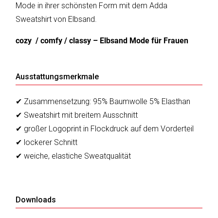
Mode in ihrer schönsten Form mit dem Adda
Sweatshirt von Elbsand.
cozy / comfy / classy – Elbsand Mode für Frauen
Ausstattungsmerkmale
✔ Zusammensetzung: 95% Baumwolle 5% Elasthan
✔ Sweatshirt mit breitem Ausschnitt
✔ großer Logoprint in Flockdruck auf dem Vorderteil
✔ lockerer Schnitt
✔ weiche, elastiche Sweatqualität
Downloads