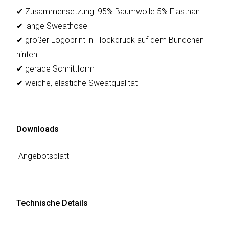
✔ Zusammensetzung: 95% Baumwolle 5% Elasthan
✔ lange Sweathose
✔ großer Logoprint in Flockdruck auf dem Bündchen
hinten
✔ gerade Schnittform
✔ weiche, elastiche Sweatqualität
Downloads
Angebotsblatt
Technische Details