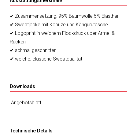
Ausstattungsmerkmale
✔ Zusammensetzung: 95% Baumwolle 5% Elasthan
✔ Sweatjacke mit Kapuze und Kängurutasche
✔ Logoprint in weichem Flockdruck über Ärmel &
Rücken
✔ schmal geschnitten
✔ weiche, elastiche Sweatqualität
Downloads
Angebotsblatt
Technische Details