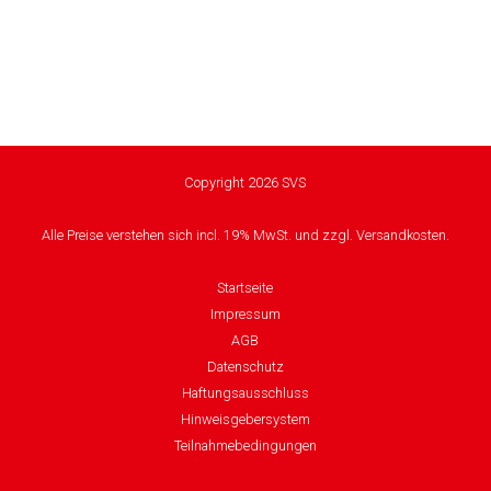
Copyright 2026 SVS
Alle Preise verstehen sich incl. 19% MwSt. und zzgl. Versandkosten.
Startseite
Impressum
AGB
Datenschutz
Haftungsausschluss
Hinweisgebersystem
Teilnahmebedingungen