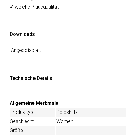
✔ weiche Piquequalität
Downloads
Angebotsblatt
Technische Details
Allgemeine Merkmale
Produkttyp
Poloshirts
Geschlecht
Women
Größe
L