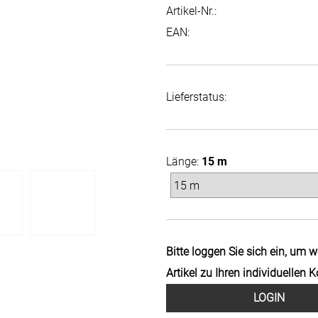
Artikel-Nr.:
EAN:
Lieferstatus:
Länge:
15 m
Bitte loggen Sie sich ein, um 
Artikel zu Ihren individuellen 
LOGIN