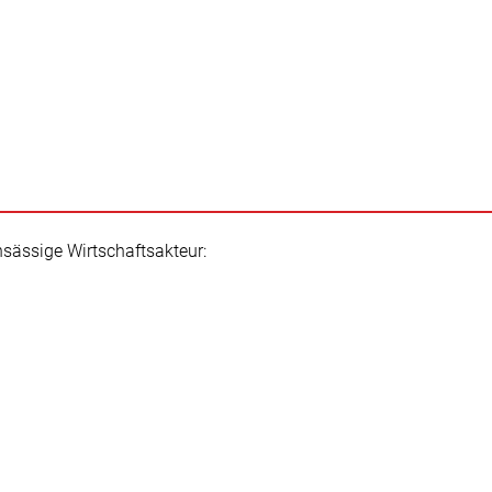
ansässige Wirtschaftsakteur: