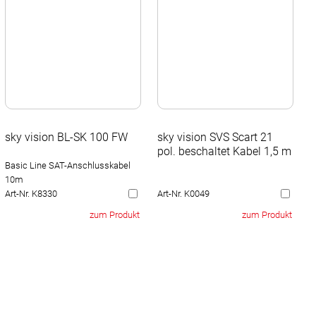
sky vision BL-SK 100 FW
sky vision SVS Scart 21
pol. beschaltet Kabel 1,5 m
Basic Line SAT-Anschlusskabel
10m
Art-Nr. K8330
Art-Nr. K0049
zum Produkt
zum Produkt