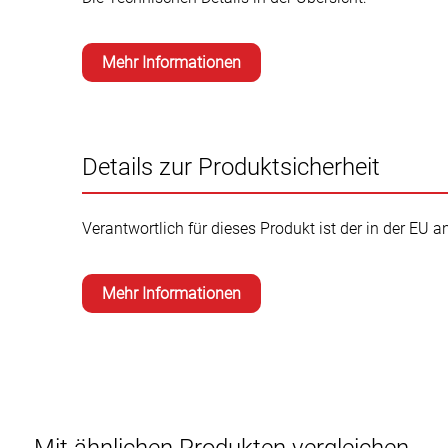
Mehr Informationen
Details zur Produktsicherheit
Verantwortlich für dieses Produkt ist der in der EU 
Mehr Informationen