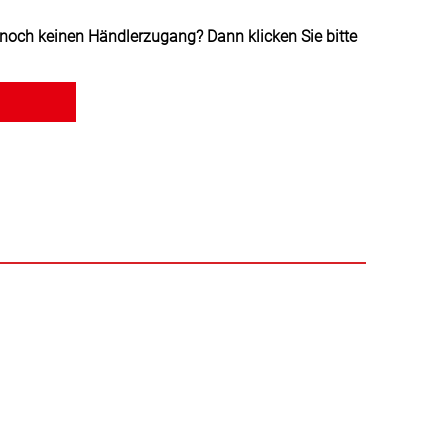
noch keinen Händlerzugang? Dann klicken Sie bitte