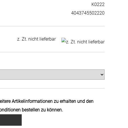
K0222
4043745502220
z. Zt. nicht lieferbar
weitere Artikelinformationen zu erhalten und den
Konditionen bestellen zu können.