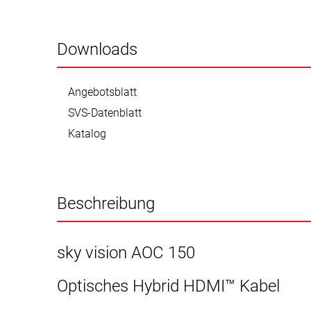
Downloads
Angebotsblatt
SVS-Datenblatt
Katalog
Beschreibung
sky vision AOC 150
Optisches Hybrid HDMI™ Kabel