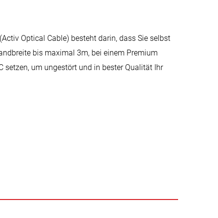
ctiv Optical Cable) besteht darin, dass Sie selbst
 Bandbreite bis maximal 3m, bei einem Premium
setzen, um ungestört und in bester Qualität Ihr