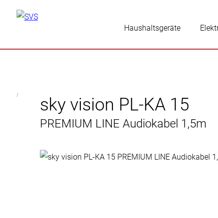
Haushaltsgeräte
Elekt
/
sky vision PL-KA 15
PREMIUM LINE Audiokabel 1,5m