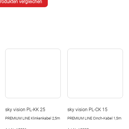
sky vision PL-KK 25
sky vision PL-CK 15
PREMIUM LINE Klinkenkabel 2,5m
PREMIUM LINE Cinch-Kabel 1,5m