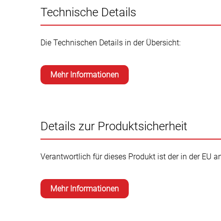
Technische Details
Die Technischen Details in der Übersicht:
Mehr Informationen
Details zur Produktsicherheit
Verantwortlich für dieses Produkt ist der in der EU 
Mehr Informationen