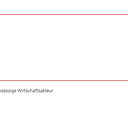
ansässige Wirtschaftsakteur: