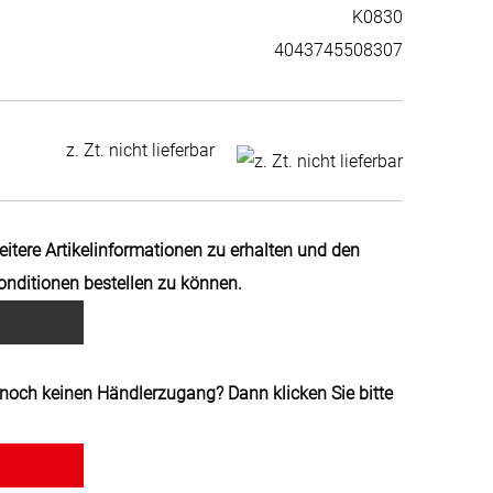
K0830
4043745508307
z. Zt. nicht lieferbar
weitere Artikelinformationen zu erhalten und den
Konditionen bestellen zu können.
noch keinen Händlerzugang? Dann klicken Sie bitte