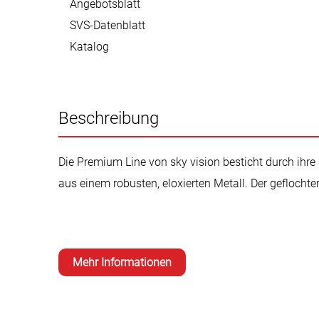
Angebotsblatt
SVS-Datenblatt
Katalog
Beschreibung
Die Premium Line von sky vision besticht durch ihr
aus einem robusten, eloxierten Metall. Der geflocht
Mehr Informationen