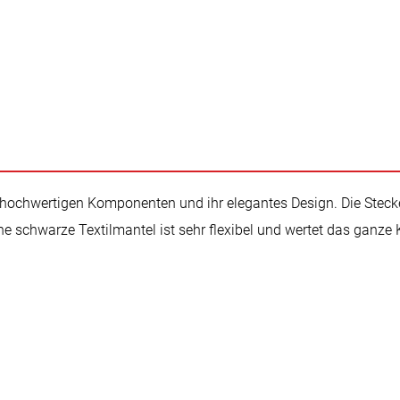
e hochwertigen Komponenten und ihr elegantes Design. Die Steck
ene schwarze Textilmantel ist sehr flexibel und wertet das ganz