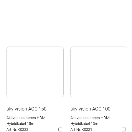
sky vision AOC 150
sky vision AOC 100
Aktives optisches HDMI-
Aktives optisches HDMI-
Hybridkabel 15m
Hybridkabel 10m
Art-Nr. K0222
Art-Nr. K0221