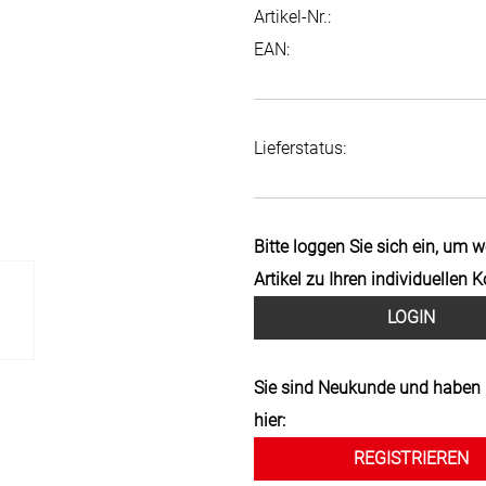
Artikel-Nr.:
EAN:
Lieferstatus:
Bitte loggen Sie sich ein, um 
Artikel zu Ihren individuellen 
LOGIN
Sie sind Neukunde und haben 
hier:
REGISTRIEREN