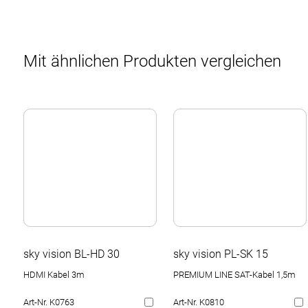
Mit ähnlichen Produkten vergleichen
sky vision BL-HD 30
sky vision PL-SK 15
HDMI Kabel 3m
PREMIUM LINE SAT-Kabel 1,5m
Art-Nr. K0763
Art-Nr. K0810