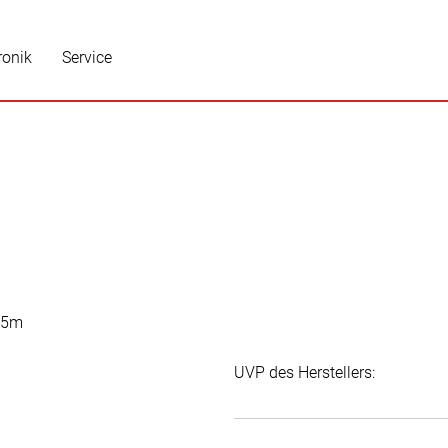
ronik
Service
UVP des Herstellers: