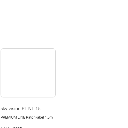
sky vision PL-NT 15
PREMIUM LINE Patchkabel 1,5m