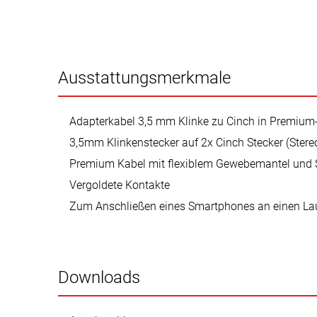
Ausstattungsmerkmale
Adapterkabel 3,5 mm Klinke zu Cinch in Premium-
3,5mm Klinkenstecker auf 2x Cinch Stecker (Stereo
Premium Kabel mit flexiblem Gewebemantel und S
Vergoldete Kontakte
Zum Anschließen eines Smartphones an einen La
Downloads