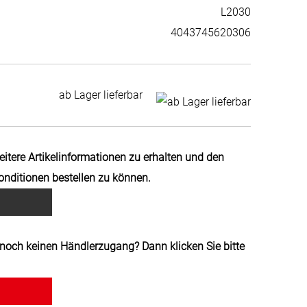
L2030
4043745620306
ab Lager lieferbar
weitere Artikelinformationen zu erhalten und den
Konditionen bestellen zu können.
noch keinen Händlerzugang? Dann klicken Sie bitte