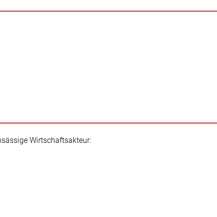
ansässige Wirtschaftsakteur: