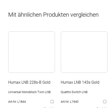
Mit ähnlichen Produkten vergleichen
Humax LNB 228s-B Gold
Humax LNB 143s Gold
Universal Monoblock Twin LNB
Quattro Switch LNB
Art-Nr. L1844
Art-Nr. L1940