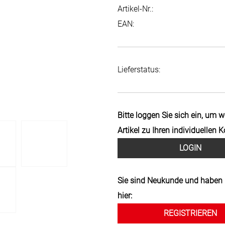
Artikel-Nr.:
EAN:
Lieferstatus:
Bitte loggen Sie sich ein, um 
Artikel zu Ihren individuellen 
LOGIN
Sie sind Neukunde und haben 
hier:
REGISTRIEREN