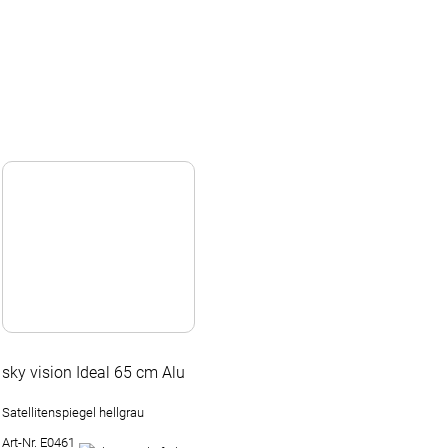
sky vision Ideal 65 cm Alu
Satellitenspiegel hellgrau
Art-Nr. E0461