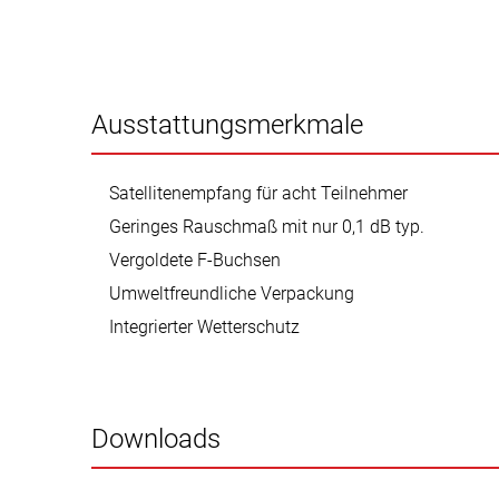
Ausstattungsmerkmale
Satellitenempfang für acht Teilnehmer
Geringes Rauschmaß mit nur 0,1 dB typ.
Vergoldete F-Buchsen
Umweltfreundliche Verpackung
Integrierter Wetterschutz
Downloads