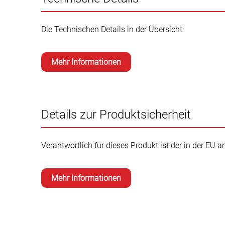
Die Technischen Details in der Übersicht:
Mehr Informationen
Details zur Produktsicherheit
Verantwortlich für dieses Produkt ist der in der EU 
Mehr Informationen