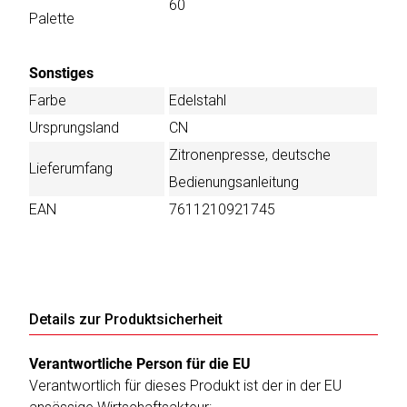
60
Palette
Sonstiges
Farbe
Edelstahl
Ursprungsland
CN
Zitronenpresse, deutsche
Lieferumfang
Bedienungsanleitung
EAN
7611210921745
Details zur Produktsicherheit
Verantwortliche Person für die EU
Verantwortlich für dieses Produkt ist der in der EU