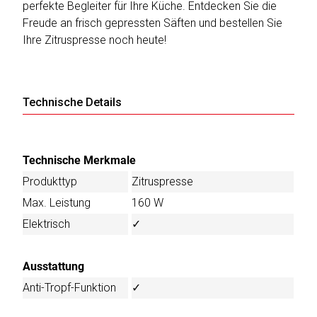
perfekte Begleiter für Ihre Küche. Entdecken Sie die
Freude an frisch gepressten Säften und bestellen Sie
Ihre Zitruspresse noch heute!
Technische Details
Technische Merkmale
Produkttyp
Zitruspresse
Max. Leistung
160 W
Elektrisch
✓
Ausstattung
Anti-Tropf-Funktion
✓