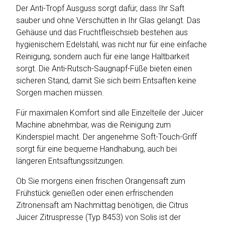
Der Anti-Tropf Ausguss sorgt dafür, dass Ihr Saft
sauber und ohne Verschütten in Ihr Glas gelangt. Das
Gehäuse und das Fruchtfleischsieb bestehen aus
hygienischem Edelstahl, was nicht nur für eine einfache
Reinigung, sondern auch für eine lange Haltbarkeit
sorgt. Die Anti-Rutsch-Saugnapf-Füße bieten einen
sicheren Stand, damit Sie sich beim Entsaften keine
Sorgen machen müssen.
Für maximalen Komfort sind alle Einzelteile der Juicer
Machine abnehmbar, was die Reinigung zum
Kinderspiel macht. Der angenehme Soft-Touch-Griff
sorgt für eine bequeme Handhabung, auch bei
längeren Entsaftungssitzungen.
Ob Sie morgens einen frischen Orangensaft zum
Frühstück genießen oder einen erfrischenden
Zitronensaft am Nachmittag benötigen, die Citrus
Juicer Zitruspresse (Typ 8453) von Solis ist der