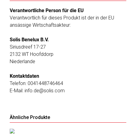
Verantwortliche Person für die EU
Verantwortlich für dieses Produkt ist der in der EU
ansässige Wirtschaftsakteur:
Solis Benelux B.V.
Siriusdreef 17-27
2132 WT Hoofddorp
Niederlande
Kontaktdaten
Telefon: 0041448746464
E-Mail: info.de@solis.com
Ähnliche Produkte