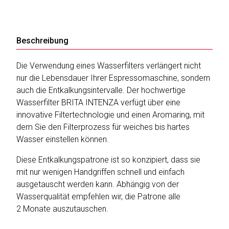
Katalog
Beschreibung
erstellen
Die Verwendung eines Wasserfilters verlängert nicht
nur die Lebensdauer Ihrer Espressomaschine, sondern
Preisliste
auch die Entkalkungsintervalle. Der hochwertige
erstellen
Wasserfilter BRITA INTENZA verfügt über eine
innovative Filtertechnologie und einen Aromaring, mit
dem Sie den Filterprozess für weiches bis hartes
Wasser einstellen können.
Diese Entkalkungspatrone ist so konzipiert, dass sie
mit nur wenigen Handgriffen schnell und einfach
ausgetauscht werden kann. Abhängig von der
Wasserqualität empfehlen wir, die Patrone alle
2 Monate auszutauschen.