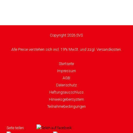
Copyright 2026 SVS
Alle Preise verstehen sich incl. 19% MwSt. und zzgl. Versandkosten.
Startseite
Impressum
AGB
Datenschutz
Haftungsausschluss
Hinweisgebersystem
Teilnahmebedingungen
Seite teilen: