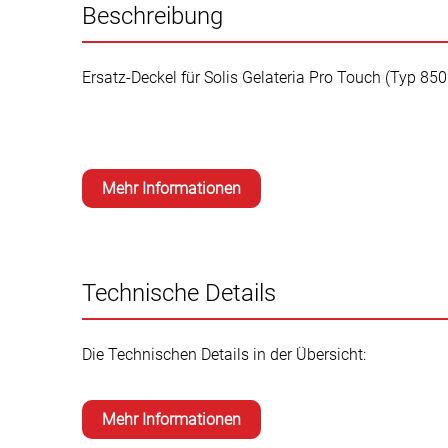
Beschreibung
Ersatz-Deckel für Solis Gelateria Pro Touch (Typ 850
Mehr Informationen
Technische Details
Die Technischen Details in der Übersicht:
Mehr Informationen