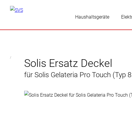
Haushaltsgeräte
Elekt
/
Solis Ersatz Deckel
für Solis Gelateria Pro Touch (Typ 