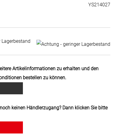
YS214027
r Lagerbestand
weitere Artikelinformationen zu erhalten und den
Konditionen bestellen zu können.
noch keinen Händlerzugang? Dann klicken Sie bitte