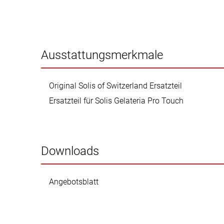
Ausstattungsmerkmale
Original Solis of Switzerland Ersatzteil
Ersatzteil für Solis Gelateria Pro Touch
Downloads
Angebotsblatt