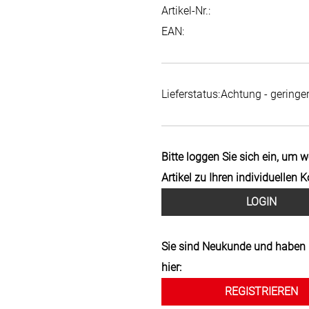
Artikel-Nr.:
EAN:
Lieferstatus:
Achtung - geringe
Bitte loggen Sie sich ein, um 
Artikel zu Ihren individuellen 
LOGIN
Sie sind Neukunde und haben 
hier:
REGISTRIEREN