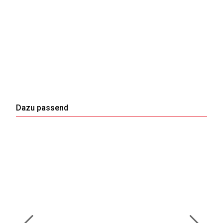
Dazu passend