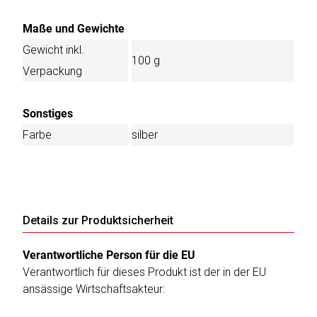
Maße und Gewichte
Gewicht inkl.
100 g
Verpackung
Sonstiges
Farbe
silber
Details zur Produktsicherheit
Verantwortliche Person für die EU
Verantwortlich für dieses Produkt ist der in der EU
ansässige Wirtschaftsakteur: