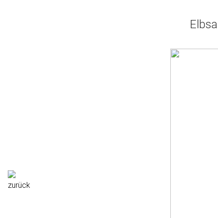
Elbsa