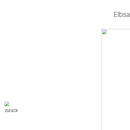
Elbsa