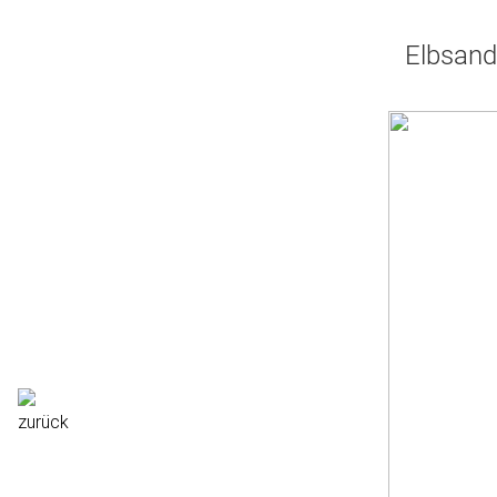
Elbsand 