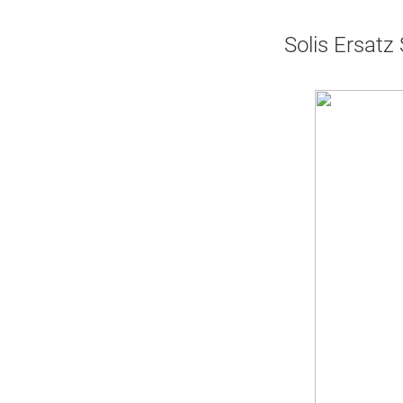
Solis Ersatz 