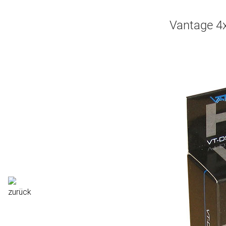
Vantage 4