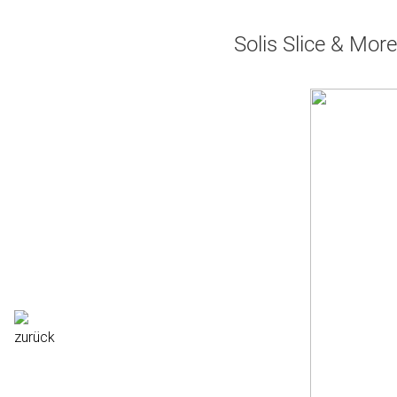
Solis Slice & Mor