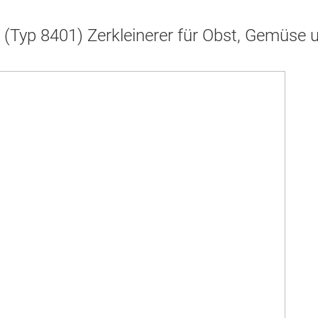
e (Typ 8401) Zerkleinerer für Obst, Gemüse 