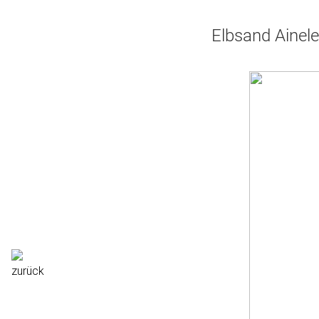
Elbsand Ainele