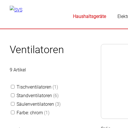
Haushaltsgeräte
Elekt
Ventilatoren
9 Artikel
Tischventilatoren
(1)
Standventilatoren
(6)
Säulenventilatoren
(3)
Farbe: chrom
(1)