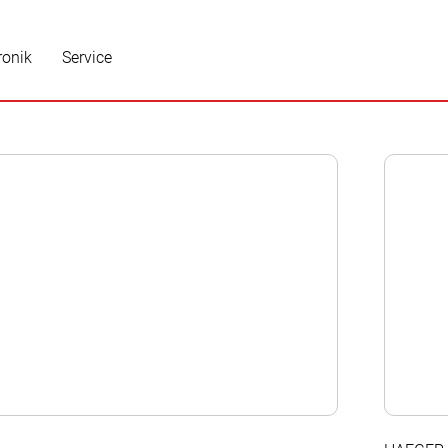
ronik
Service