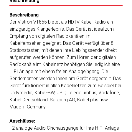
Beschreibung
Beschreibung
Der Vistron VT855 bietet als HDTV Kabel Radio ein
einzigartiges Klangerlebnis. Das Gerät ist ideal zum
Empfang von digitalen Radiokanälen im
Kabelfernsehen geeignet. Das Gerät verfügt über 8
Stationstasten, mit denen Ihre Lieblingssender direkt
aufgerufen werden können. Zum Hören der digitalen
Radiokanäle im Kabelnetz benötigen Sie lediglich eine
HIFI Anlage mit einem freien Analogeingang. Die
Sendernamen werden Ihnen am Gerät dargestellt. Das
Gerät funktioniert in allen Kabelnetzen zum Beispiel bei
Unitymedia, Kabel-BW, UPC, Telecolumbus, Vodafone,
Kabel Deutschland, Salzburg AG, Kabel plus usw..
Made in Germany
Anschlüsse:
- 2 analoge Audio Cinchausgänge für Ihre HIFI Anlage