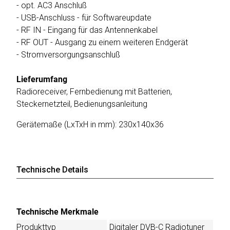
- opt. AC3 Anschluß
- USB-Anschluss - für Softwareupdate
- RF IN - Eingang für das Antennenkabel
- RF OUT - Ausgang zu einem weiteren Endgerät
- Stromversorgungsanschluß
Lieferumfang
Radioreceiver, Fernbedienung mit Batterien,
Steckernetzteil, Bedienungsanleitung
Gerätemaße (LxTxH in mm): 230x140x36
Technische Details
Technische Merkmale
Produkttyp
Digitaler DVB-C Radiotuner