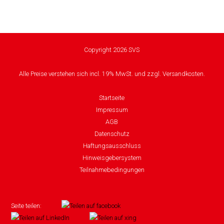
Copyright 2026 SVS
Alle Preise verstehen sich incl. 19% MwSt. und zzgl. Versandkosten.
Startseite
Impressum
AGB
Datenschutz
Haftungsausschluss
Hinweisgebersystem
Teilnahmebedingungen
Seite teilen: