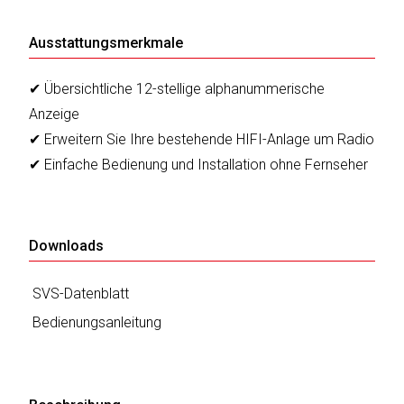
Ausstattungsmerkmale
✔ Übersichtliche 12-stellige alphanummerische
Anzeige
✔ Erweitern Sie Ihre bestehende HIFI-Anlage um Radio
✔ Einfache Bedienung und Installation ohne Fernseher
Downloads
SVS-Datenblatt
Bedienungsanleitung