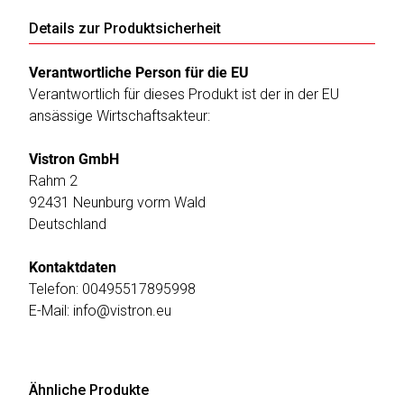
Details zur Produktsicherheit
Verantwortliche Person für die EU
Verantwortlich für dieses Produkt ist der in der EU
ansässige Wirtschaftsakteur:
Vistron GmbH
Rahm 2
92431 Neunburg vorm Wald
Deutschland
Kontaktdaten
Telefon: 00495517895998
E-Mail: info@vistron.eu
Ähnliche Produkte