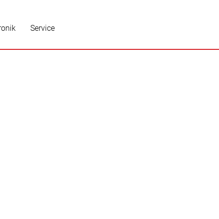
ronik
Service