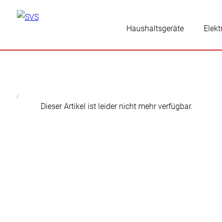
Haushaltsgeräte
Elekt
/
Dieser Artikel ist leider nicht mehr verfügbar.