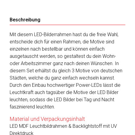
Beschreibung
Katalog
erstellen
Mit diesem LED-Bilderrahmen hast du die freie Wahl,
entscheide dich für einen Rahmen, die Motive sind
einzelnen nach bestellbar und können einfach
Preisliste
ausgetauscht werden, so gestaltest du dein Wohn-
erstellen
oder Arbeitszimmer ganz nach deinen Wünschen. In
diesem Set erhältst du gleich 3 Motive von deutschen
Städten, welche du ganz einfach wechseln kannst.
Durch den Einbau hochwertiger Power-LEDs lässt die
Leuchtkraft auch tagsüber die Motive der LED Bilder
leuchten, sodass die LED Bilder bei Tag und Nacht
faszinierend leuchten.
Material und Verpackungsinhalt
LED MDF Leuchtbildrahmen & Backlightstoff mit UV
Direktdruck