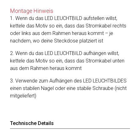
Montage Hinweis
1. Wenn du das LED LEUCHTBILD aufstellen willst,
kettele das Motiv so ein, dass das Stromkabel rechts
oder links aus dem Rahmen heraus kommt – je
nachdem, wo deine Steckdose platziert ist
2. Wenn du das LED LEUCHTBILD aufhängen willst,
kettele das Motiv so ein, dass das Stromkabel unten
aus dem Rahmen heraus kommt
3. Verwende zum Aufhängen des LED LEUCHTBILDES
einen stabilen Nagel oder eine stabile Schraube (nicht
mitgeliefert)
Technische Details